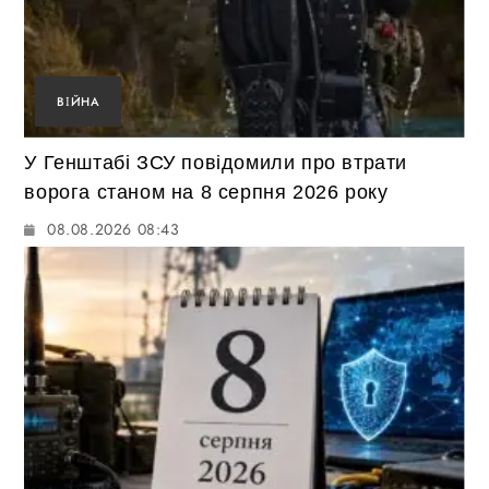
ВІЙНА
У Генштабі ЗСУ повідомили про втрати
ворога станом на 8 серпня 2026 року
08.08.2026 08:43