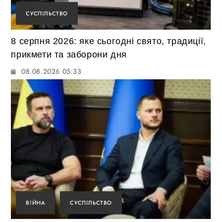
СУСПІЛЬСТВО
8 серпня 2026: яке сьогодні свято, традиції,
прикмети та заборони дня
08.08.2026 05:33
ВІЙНА
СУСПІЛЬСТВО