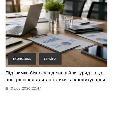
ЕКОНОМІКА
УКРАЇНА
Підтримка бізнесу під час війни: уряд готує
нові рішення для логістики та кредитування
05.08.2026 22:44