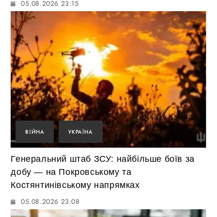
05.08.2026 23:15
ВІЙНА
УКРАЇНА
Генеральний штаб ЗСУ: найбільше боїв за
добу — на Покровському та
Костянтинівському напрямках
05.08.2026 23:08