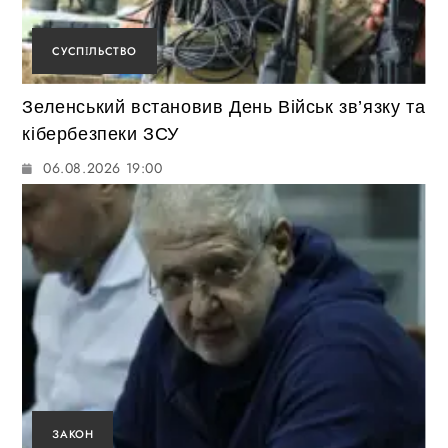
СУСПІЛЬСТВО
Зеленський встановив День Військ зв’язку та
кібербезпеки ЗСУ
06.08.2026 19:00
ЗАКОН