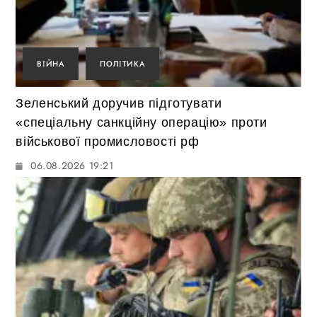
ВІЙНА
ПОЛІТИКА
Зеленський доручив підготувати
«спеціальну санкційну операцію» проти
військової промисловості рф
06.08.2026 19:21