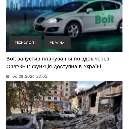
ТЕХНОЛОГІЇ
УКРАЇНА
Bolt запустив планування поїздок через
ChatGPT: функція доступна в Україні
06.08.2026 23:05