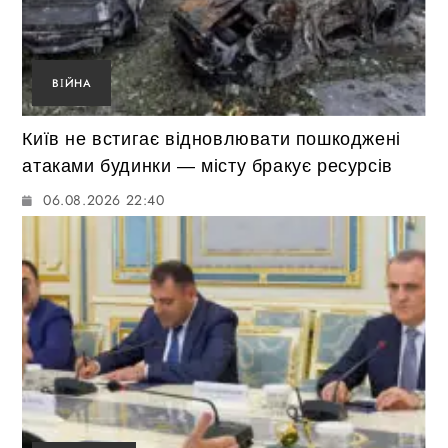
ВІЙНА
Київ не встигає відновлювати пошкоджені
атаками будинки — місту бракує ресурсів
06.08.2026 22:40