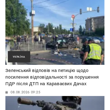
УКРАЇНА
Зеленський відповів на петицію щодо
посилення відповідальності за порушення
ПДР після ДТП на Караваєвих Дачах
08.08.2026 09:25