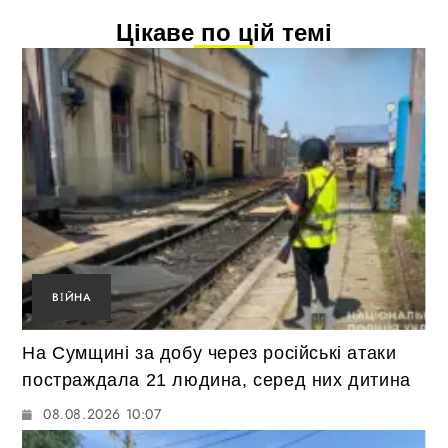
Цікаве по цій темі
ВІЙНА
На Сумщині за добу через російські атаки
постраждала 21 людина, серед них дитина
08.08.2026 10:07