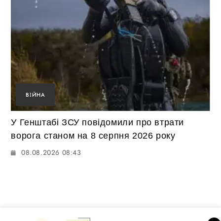
ВІЙНА
У Генштабі ЗСУ повідомили про втрати
ворога станом на 8 серпня 2026 року
08.08.2026 08:43