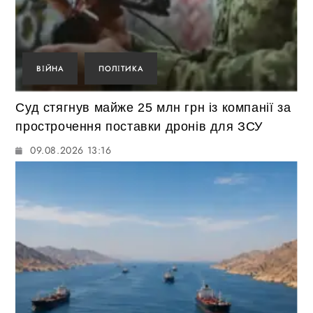
ВІЙНА
ПОЛІТИКА
Суд стягнув майже 25 млн грн із компанії за
прострочення поставки дронів для ЗСУ
09.08.2026 13:16