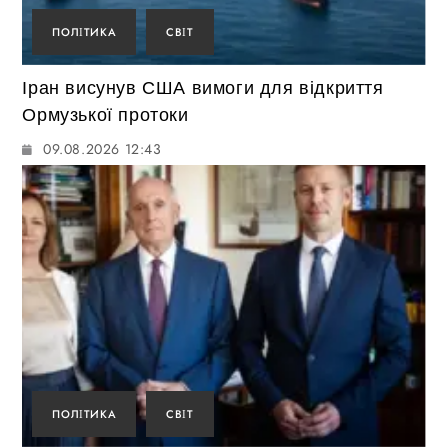
ПОЛІТИКА
СВІТ
Іран висунув США вимоги для відкриття
Ормузької протоки
09.08.2026 12:43
ПОЛІТИКА
СВІТ