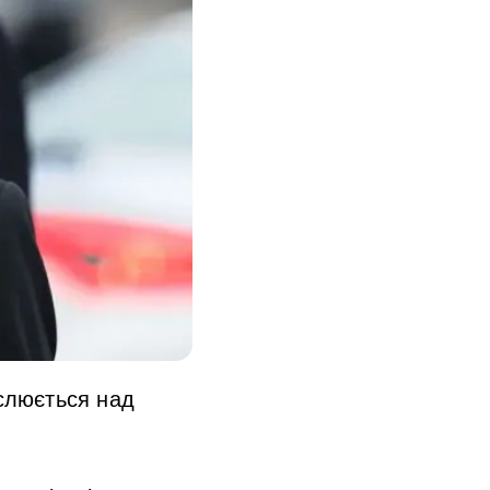
слюється над