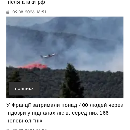
після атаки рф
09.08.2026 16:51
ПОЛІТИКА
У Франції затримали понад 400 людей через
підозри у підпалах лісів: серед них 166
неповнолітніх