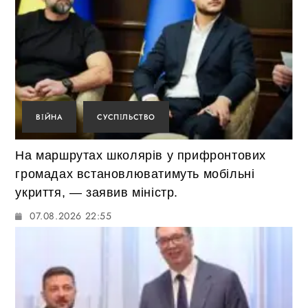
ВІЙНА
СУСПІЛЬСТВО
На маршрутах школярів у прифронтових
громадах встановлюватимуть мобільні
укриття, — заявив міністр.
07.08.2026 22:55