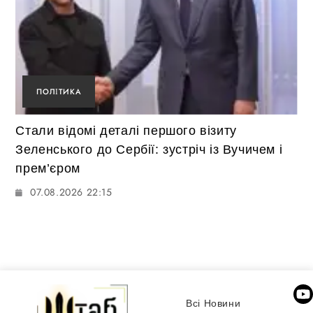
ПОЛІТИКА
Стали відомі деталі першого візиту
Зеленського до Сербії: зустріч із Вучичем і
прем’єром
07.08.2026 22:15
Всі Новини