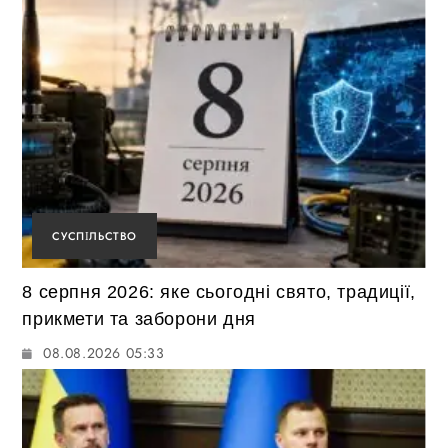
СУСПІЛЬСТВО
8 серпня 2026: яке сьогодні свято, традиції,
прикмети та заборони дня
08.08.2026 05:33