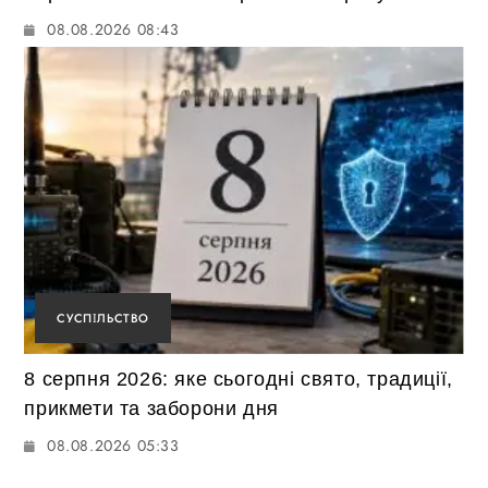
08.08.2026 08:43
СУСПІЛЬСТВО
8 серпня 2026: яке сьогодні свято, традиції,
прикмети та заборони дня
08.08.2026 05:33