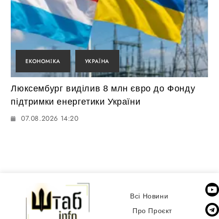
ЕКОНОМІКА
УКРАЇНА
Люксембург виділив 8 млн євро до Фонду
підтримки енергетики України
07.08.2026 14:20
Всі Новини
Про Проєкт