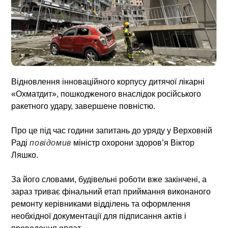
Відновлення інноваційного корпусу дитячої лікарні
«Охматдит», пошкодженого внаслідок російського
ракетного удару, завершене повністю.
Про це під час години запитань до уряду у Верховній
Раді
повідомив
міністр охорони здоров’я Віктор
Ляшко.
За його словами, будівельні роботи вже закінчені, а
зараз триває фінальний етап приймання виконаного
ремонту керівниками відділень та оформлення
необхідної документації для підписання актів і