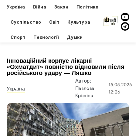
Україна
Війна
Закон
Політика
Суспільство
Світ
Культура
Спорт
Технології
Думки
Інноваційний корпус лікарні
«Охматдит» повністю відновили після
російського удару — Ляшко
Автор:
15.05.2026
Павлова
Україна
12:26
Крістіна