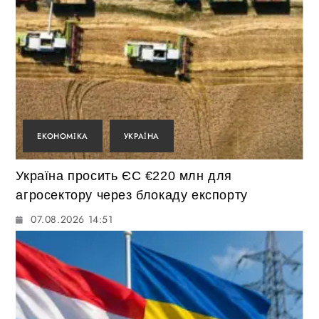
ЕКОНОМІКА
УКРАЇНА
Україна просить ЄС €220 млн для
агросектору через блокаду експорту
07.08.2026 14:51