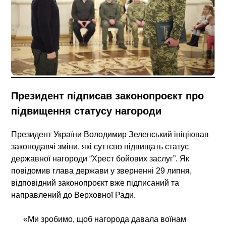
Президент підписав законопроєкт про
підвищення статусу нагороди
Президент України Володимир Зеленський ініціював
законодавчі зміни, які суттєво підвищать статус
державної нагороди “Хрест бойових заслуг”. Як
повідомив глава держави у зверненні 29 липня,
відповідний законопроєкт вже підписаний та
направлений до Верховної Ради.
«Ми зробимо, щоб нагорода давала воїнам