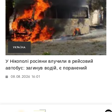
УКРАЇНА
У Нікополі росіяни влучили в рейсовий
автобус: загинув водій, є поранений
08.08.2026 16:01