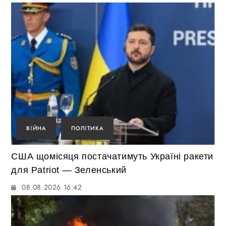
ВІЙНА
ПОЛІТИКА
США щомісяця постачатимуть Україні ракети
для Patriot — Зеленський
08.08.2026 16:42