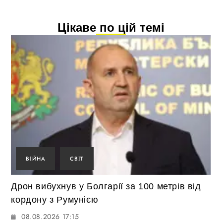
Цікаве по цій темі
ВІЙНА
СВІТ
Дрон вибухнув у Болгарії за 100 метрів від
кордону з Румунією
08.08.2026 17:15