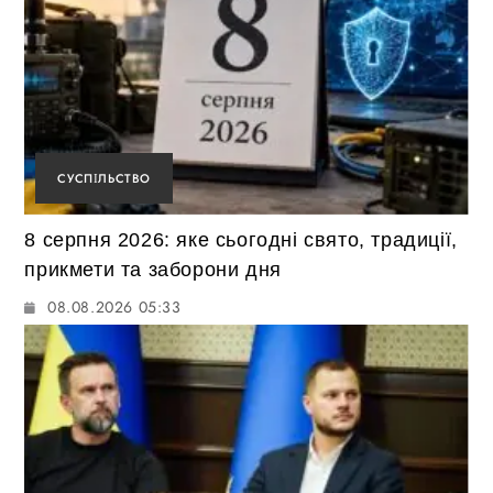
СУСПІЛЬСТВО
8 серпня 2026: яке сьогодні свято, традиції,
прикмети та заборони дня
08.08.2026 05:33