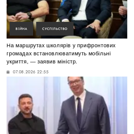
ВІЙНА
СУСПІЛЬСТВО
На маршрутах школярів у прифронтових
громадах встановлюватимуть мобільні
укриття, — заявив міністр.
07.08.2026 22:55