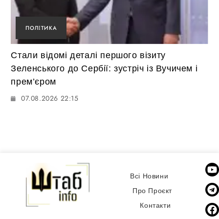
ПОЛІТИКА
Стали відомі деталі першого візиту
Зеленського до Сербії: зустріч із Вучичем і
прем’єром
07.08.2026 22:15
Всі Новини
Про Проєкт
Контакти