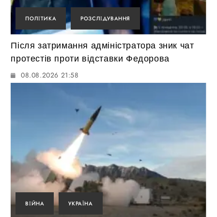
ПОЛІТИКА
РОЗСЛІДУВАННЯ
Після затримання адміністратора зник чат
протестів проти відставки Федорова
08.08.2026 21:58
ВІЙНА
УКРАЇНА