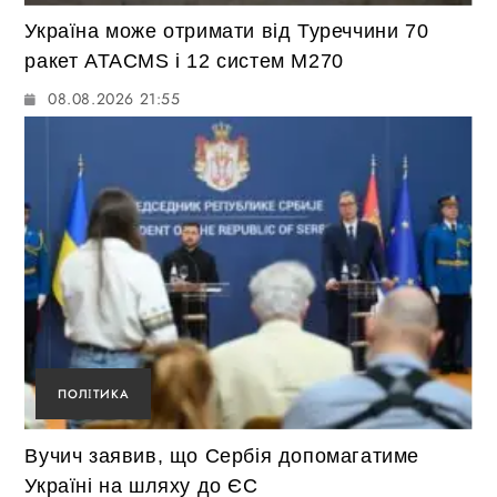
Україна може отримати від Туреччини 70
ракет ATACMS і 12 систем M270
08.08.2026 21:55
ПОЛІТИКА
Вучич заявив, що Сербія допомагатиме
Україні на шляху до ЄС