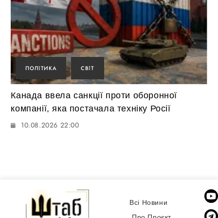
ПОЛІТИКА
СВІТ
Канада ввела санкції проти оборонної
компанії, яка постачала техніку Росії
10.08.2026 22:00
Всі Новини
Про Проєкт