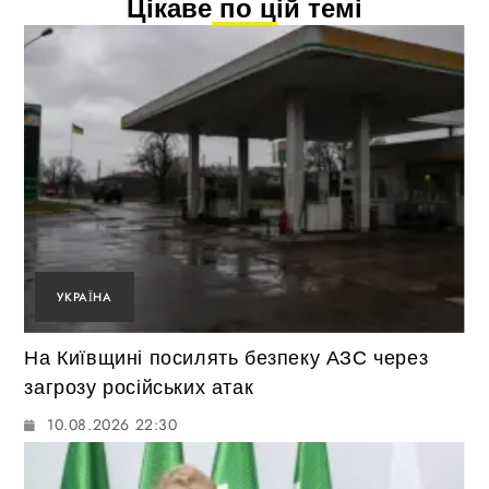
Цікаве по цій темі
УКРАЇНА
На Київщині посилять безпеку АЗС через
загрозу російських атак
10.08.2026 22:30