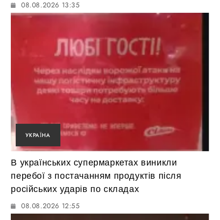
08.08.2026 13:35
УКРАЇНА
В українських супермаркетах виникли
перебої з постачанням продуктів після
російських ударів по складах
08.08.2026 12:55