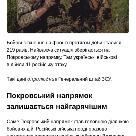
Бойові зіткнення на фронті протягом доби сталися
219 разів. Найважча ситуація зберігається на
Покровському напрямку. Там українські військові
відбили 41 російську атаку.
Такі дані
оприлюднив
Генеральний штаб ЗСУ.
Покровський напрямок
залишається найгарячішим
Саме Покровський напрямок став головною ділянкою
бойових дій. Російські війська неодноразово