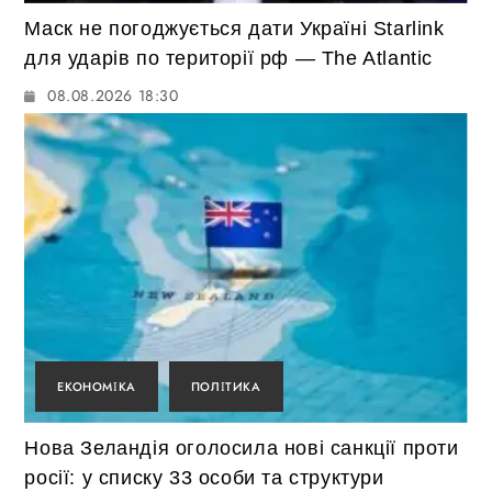
Маск не погоджується дати Україні Starlink
для ударів по території рф — The Atlantic
08.08.2026 18:30
ЕКОНОМІКА
ПОЛІТИКА
Нова Зеландія оголосила нові санкції проти
росії: у списку 33 особи та структури