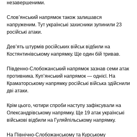
незавершеними.
Слов’янський напрямок також залишався
напруженим. Тут українські захисники зупинили 23
російські атаки.
Дев’ять штурмів російських військ відбили на
Костянтинівському напрямку. Ще один бій тривав.
Південно-Слобожанський напрямок зазнав семи атак
противника. Куп’янський напрямок — однієї. На
Краматорському напрямку російські війська здійснили
дві атаки.
Крім цього, чотири спроби наступу зафіксували на
Олександрівському напрямку. Ще 19 атак українські
військові відбили на Гуляйпільському напрямку.
На Північно-Слобожанському та Курському