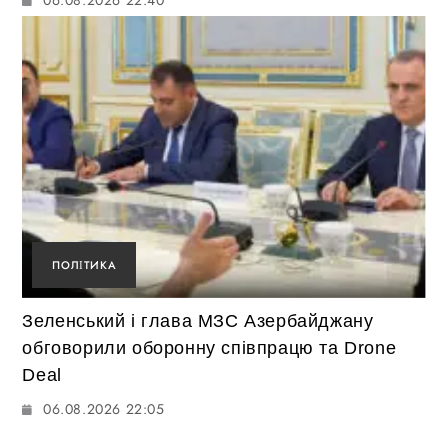
06.08.2026 22:40
ПОЛІТИКА
Зеленський і глава МЗС Азербайджану
обговорили оборонну співпрацю та Drone
Deal
06.08.2026 22:05