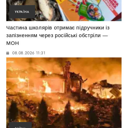
УКРАЇНА
Частина школярів отримає підручники із
запізненням через російські обстріли —
МОН
08.08.2026 11:31