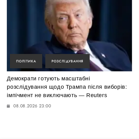
ПОЛІТИКА
РОЗСЛІДУВАННЯ
Демократи готують масштабні
розслідування щодо Трампа після виборів:
імпічмент не виключають — Reuters
08.08.2026 23:00