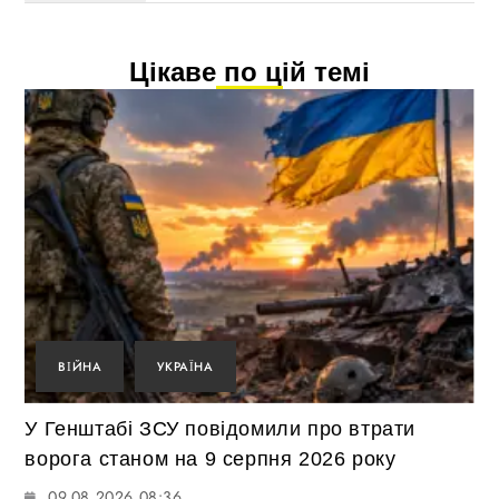
Цікаве по цій темі
ВІЙНА
УКРАЇНА
У Генштабі ЗСУ повідомили про втрати
ворога станом на 9 серпня 2026 року
09.08.2026 08:36