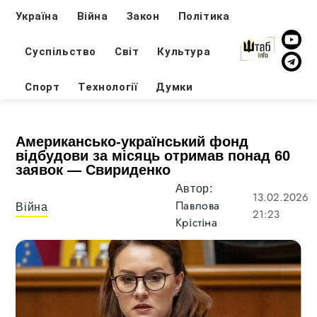
Україна
Війна
Закон
Політика
Суспільство
Світ
Культура
Спорт
Технології
Думки
Американсько-український фонд
відбудови за місяць отримав понад 60
заявок — Свириденко
Автор:
13.02.2026
Павлова
Війна
21:23
Крістіна