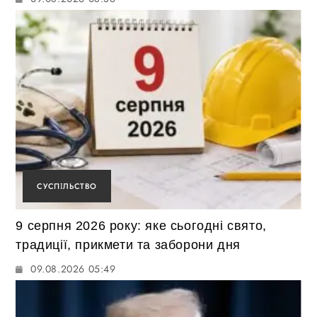
СУСПІЛЬСТВО
9 серпня 2026 року: яке сьогодні свято,
традиції, прикмети та заборони дня
09.08.2026 05:49