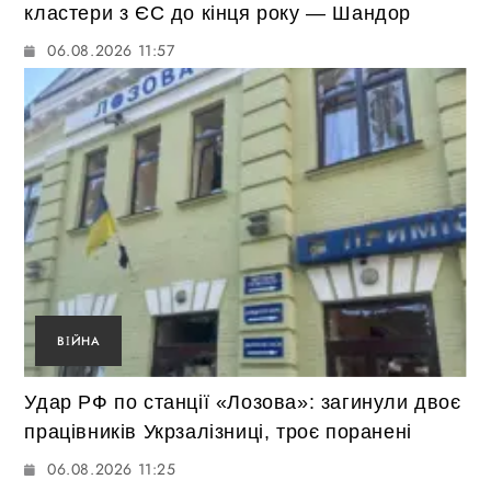
кластери з ЄС до кінця року — Шандор
06.08.2026 11:57
ВІЙНА
Удар РФ по станції «Лозова»: загинули двоє
працівників Укрзалізниці, троє поранені
06.08.2026 11:25