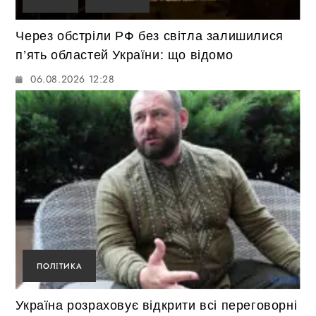
Через обстріли РФ без світла залишилися
п’ять областей України: що відомо
06.08.2026 12:28
ПОЛІТИКА
Україна розраховує відкрити всі переговорні