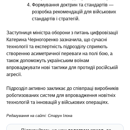
Формування доктрин та стандартів
—
розробка рекомендацій для військових
стандартів і стратегій.
Заступниця міністра оборони з питань цифровізації
Катерина Черногоренко зазначила, що сучасні
технології та експертність підрозділу сприяють
створенню асиметричної переваги на полі бою, а
також допоможуть українським воїнам
впроваджувати нові тактики для протидії російській
агресії.
Підрозділ активно закликає до співпраці виробників
роботизованих систем для впровадження новітніх
технологій та інновацій у військових операціях.
Редагування на сайті: Старун Ілона