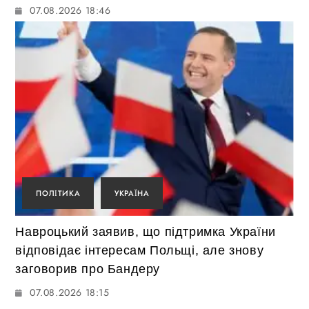
07.08.2026 18:46
ПОЛІТИКА
УКРАЇНА
Навроцький заявив, що підтримка України
відповідає інтересам Польщі, але знову
заговорив про Бандеру
07.08.2026 18:15