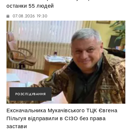
останки 55 людей
07.08.2026 19:30
РОЗСЛІДУВАННЯ
Ексначальника Мукачівського ТЦК Євгена
Пільгуя відправили в СІЗО без права
застави