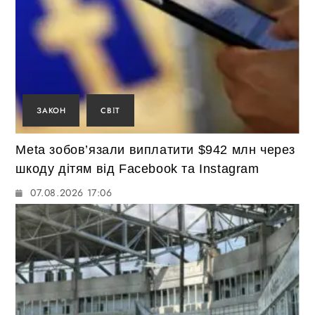
ЗАКОН
СВІТ
Meta зобов’язали виплатити $942 млн через
шкоду дітям від Facebook та Instagram
07.08.2026 17:06