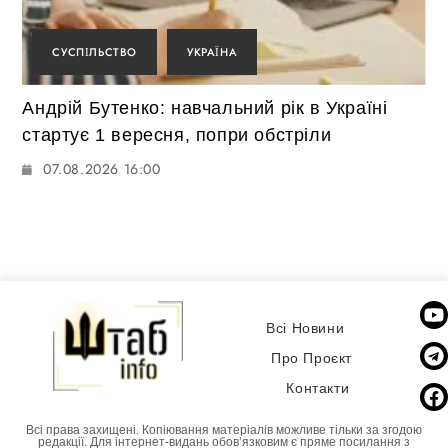
СУСПІЛЬСТВО
УКРАЇНА
Андрій Бутенко: навчальний рік в Україні
стартує 1 вересня, попри обстріли
07.08.2026 16:00
Всі Новини
Про Проєкт
Контакти
Всі права захищені. Копіювання матеріалів можливе тільки за згодою
редакції. Для інтернет-видань обовʼязковим є пряме посилання з