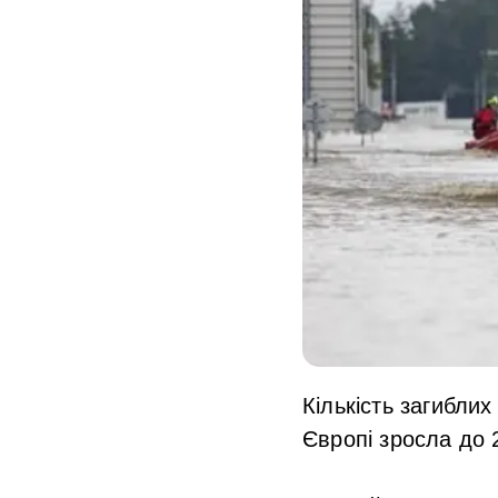
Кількість загибли
Європі зросла до 