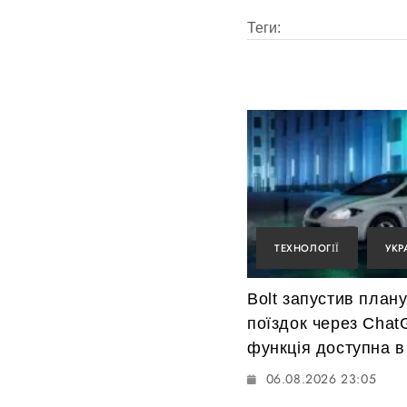
Теги:
ТЕХНОЛОГІЇ
УКР
Bolt запустив план
поїздок через Chat
функція доступна в 
06.08.2026 23:05