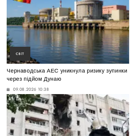
СВІТ
Чернаводська АЕС уникнула ризику зупинки
через підйом Дунаю
09.08.2026 10:38