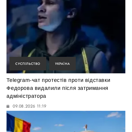
СУСПІЛЬСТВО
УКРАЇНА
Telegram-чат протестів проти відставки
Федорова видалили після затримання
адміністратора
09.08.2026 11:19