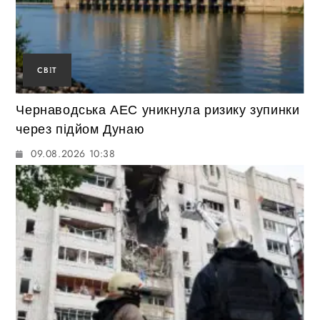
СВІТ
Чернаводська АЕС уникнула ризику зупинки
через підйом Дунаю
09.08.2026 10:38