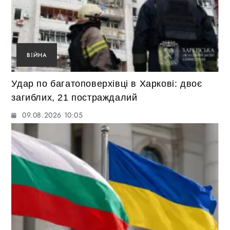
ВІЙНА
Удар по багатоповерхівці в Харкові: двоє
загиблих, 21 постраждалий
09.08.2026 10:05