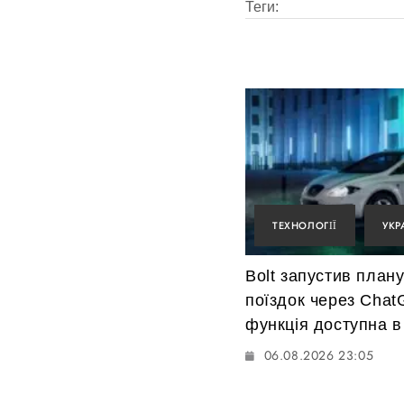
Теги:
ТЕХНОЛОГІЇ
УКР
Bolt запустив план
поїздок через Chat
функція доступна в 
06.08.2026 23:05