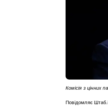
Комісія з цінних 
Повідомляє Штаб.