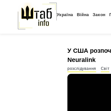
Україна
Війна
Закон
У США розпоч
Neuralink
розслідування
Світ