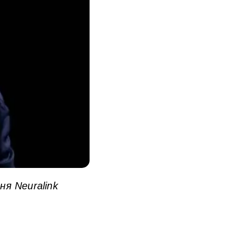
ня Neuralink