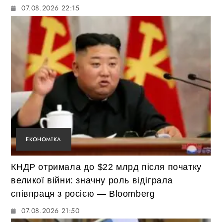
07.08.2026 22:15
ЕКОНОМІКА
КНДР отримала до $22 млрд після початку
великої війни: значну роль відіграла
співпраця з росією — Bloomberg
07.08.2026 21:50