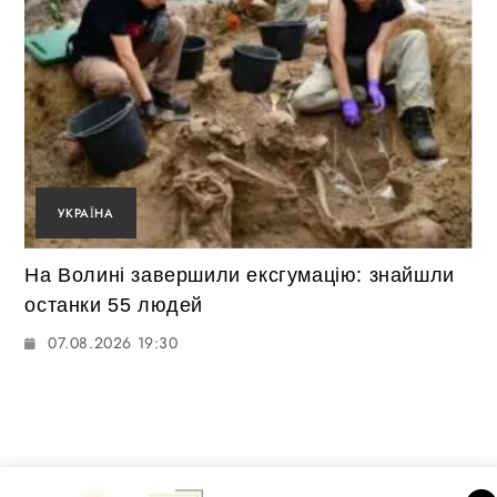
УКРАЇНА
На Волині завершили ексгумацію: знайшли
останки 55 людей
07.08.2026 19:30