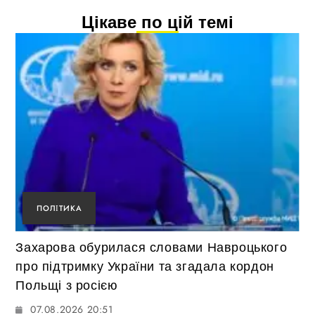
Цікаве по цій темі
ПОЛІТИКА
Захарова обурилася словами Навроцького
про підтримку України та згадала кордон
Польщі з росією
07.08.2026 20:51