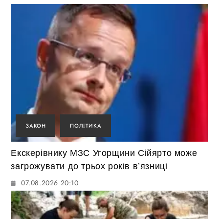
ЗАКОН
ПОЛІТИКА
Екскерівнику МЗС Угорщини Сійярто може
загрожувати до трьох років в’язниці
07.08.2026 20:10