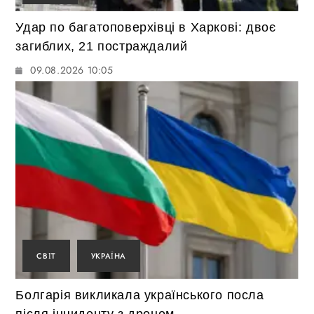
Удар по багатоповерхівці в Харкові: двоє
загиблих, 21 постраждалий
09.08.2026 10:05
СВІТ
УКРАЇНА
Болгарія викликала українського посла