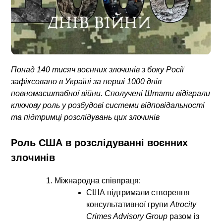
Понад 140 тисяч воєнних злочинів з боку Росії
зафіксовано в Україні за перші 1000 днів
повномасштабної війни. Сполучені Штати відіграли
ключову роль у розбудові системи відповідальності
та підтримці розслідувань цих злочинів
Роль США в розслідуванні воєнних
злочинів
Міжнародна співпраця:
США підтримали створення
консультативної групи
Atrocity
Crimes Advisory Group
разом із