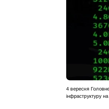
4 вересня Головн
інфраструктуру на 