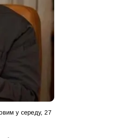
овим у середу, 27