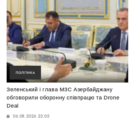
ПОЛІТИКА
Зеленський і глава МЗС Азербайджану
обговорили оборонну співпрацю та Drone
Deal
06.08.2026 22:05