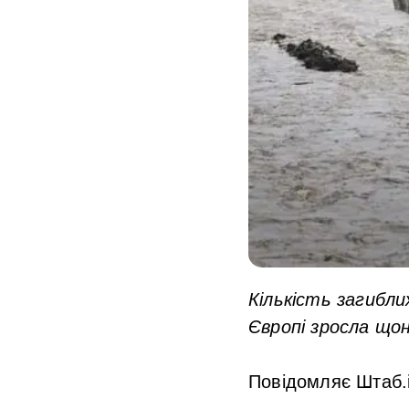
Кількість загибли
Європі зросла що
Повідомляє Штаб.