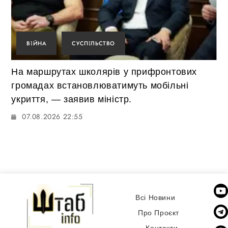
ВІЙНА
СУСПІЛЬСТВО
На маршрутах школярів у прифронтових
громадах встановлюватимуть мобільні
укриття, — заявив міністр.
07.08.2026 22:55
Всі Новини
Про Проєкт
Контакти