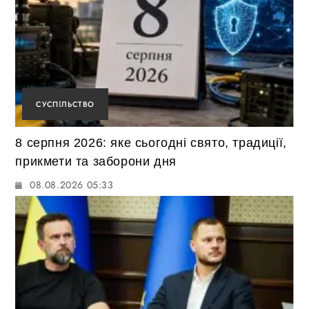
СУСПІЛЬСТВО
8 серпня 2026: яке сьогодні свято, традиції,
прикмети та заборони дня
08.08.2026 05:33