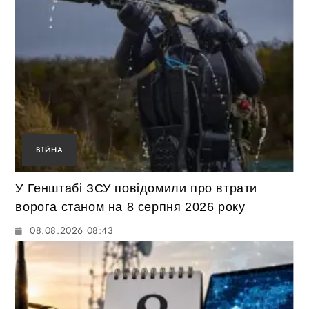
ВІЙНА
У Генштабі ЗСУ повідомили про втрати
ворога станом на 8 серпня 2026 року
08.08.2026 08:43