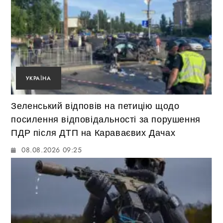
УКРАЇНА
Зеленський відповів на петицію щодо
посилення відповідальності за порушення
ПДР після ДТП на Караваєвих Дачах
08.08.2026 09:25