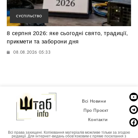
СУСПІЛЬСТВО
8 серпня 2026: яке сьогодні свято, традиції,
прикмети та заборони дня
08.08.2026 05:33
Всі Новини
Про Проєкт
Контакти
Всі права захищені. Копіювання матеріалів можливе тільки за згодою
редакції. Для інтернет-видань обовʼязковим є пряме посилання з