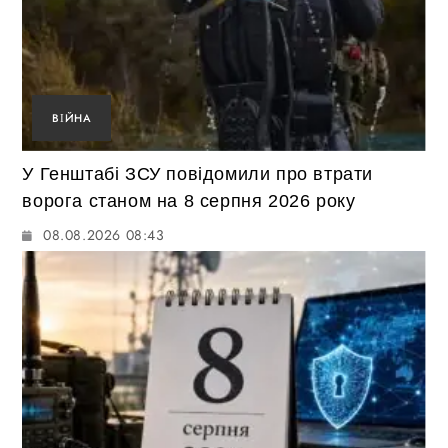
ВІЙНА
У Генштабі ЗСУ повідомили про втрати
ворога станом на 8 серпня 2026 року
08.08.2026 08:43