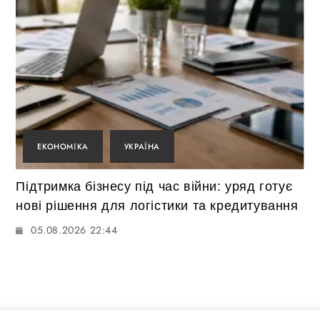
ЕКОНОМІКА
УКРАЇНА
Підтримка бізнесу під час війни: уряд готує
нові рішення для логістики та кредитування
05.08.2026 22:44