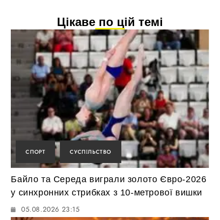
Цікаве по цій темі
СПОРТ
СУСПІЛЬСТВО
Байло та Середа виграли золото Євро-2026
у синхронних стрибках з 10-метрової вишки
05.08.2026 23:15