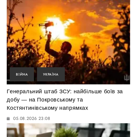
ВІЙНА
УКРАЇНА
Генеральний штаб ЗСУ: найбільше боїв за
добу — на Покровському та
Костянтинівському напрямках
05.08.2026 23:08