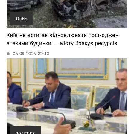
ВІЙНА
Київ не встигає відновлювати пошкоджені
атаками будинки — місту бракує ресурсів
06.08.2026 22:40
ПОЛІТИКА