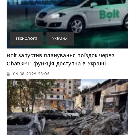
ТЕХНОЛОГІЇ
УКРАЇНА
Bolt запустив планування поїздок через
ChatGPT: функція доступна в Україні
06.08.2026 23:05