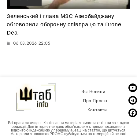
Зеленський і глава МЗС Азербайджану
обговорили оборонну співпрацю та Drone
Deal
06.08.2026 22:05
Всі Новини
Про Проєкт
Контакти
Всі права захищені. Копіювання матеріалів можливе тільки за згодою
редакції. Для інтернет-видань обовʼязковим є пряме посилання з
відкритою індексацією у першому абзаці на статтю, що цитується.
Матеріали з плашкою PROMO публікуються на комерційній основі.