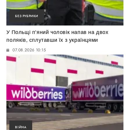
БЕЗ РУБРИКИ
У Польщі п’яний чоловік напав на двох
поляків, сплутавши їх з українцями
07.08.2026 10:15
ВІЙНА