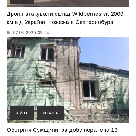
Дрони атакували склад Wildberries за 2000
км від України: пожежа в Єкатеринбурзі
07.08.2026 09:46
ВІЙНА
УКРАЇНА
Обстріли Сумщини: за добу поранено 13