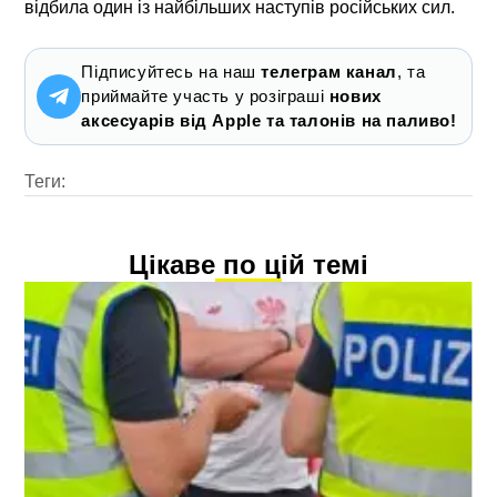
відбила один із найбільших наступів російських сил.
Підписуйтесь на наш
телеграм канал
, та
приймайте участь у розіграші
нових
аксесуарів від Apple та талонів на паливо!
Теги:
Цікаве по цій темі