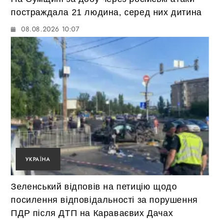
постраждала 21 людина, серед них дитина
08.08.2026 10:07
УКРАЇНА
Зеленський відповів на петицію щодо
посилення відповідальності за порушення
ПДР після ДТП на Караваєвих Дачах