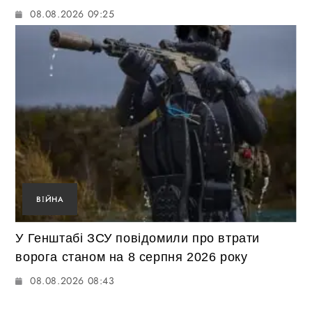
08.08.2026 09:25
ВІЙНА
У Генштабі ЗСУ повідомили про втрати
ворога станом на 8 серпня 2026 року
08.08.2026 08:43