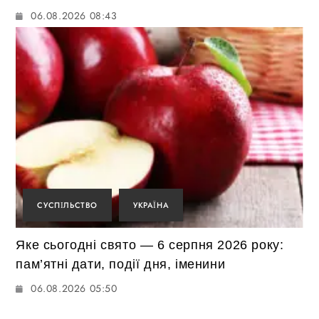
06.08.2026 08:43
СУСПІЛЬСТВО
УКРАЇНА
Яке сьогодні свято — 6 серпня 2026 року:
пам’ятні дати, події дня, іменини
06.08.2026 05:50