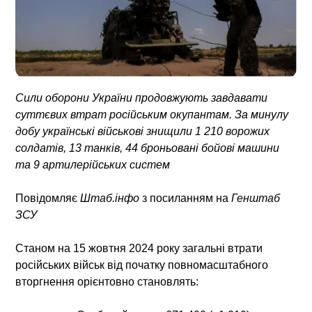
Сили оборони України продовжують завдавати
суттєвих втрат російським окупантам. За минулу
добу українські військові знищили 1 210 ворожих
солдатів, 13 танків, 44 броньовані бойові машини
та 9 артилерійських систем
Повідомляє
Штаб.інфо
з посиланням на
Генштаб
ЗСУ
Станом на 15 жовтня 2024 року загальні втрати
російських військ від початку повномасштабного
вторгнення орієнтовно становлять: