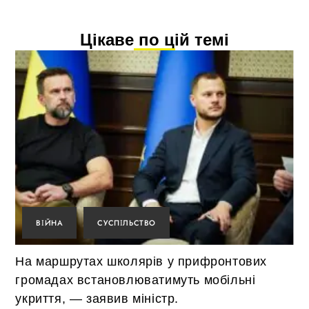
Цікаве по цій темі
ВІЙНА
СУСПІЛЬСТВО
На маршрутах школярів у прифронтових
громадах встановлюватимуть мобільні
укриття, — заявив міністр.