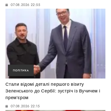
07.08.2026 22:55
ПОЛІТИКА
Стали відомі деталі першого візиту
Зеленського до Сербії: зустріч із Вучичем і
прем’єром
07.08.2026 22:15