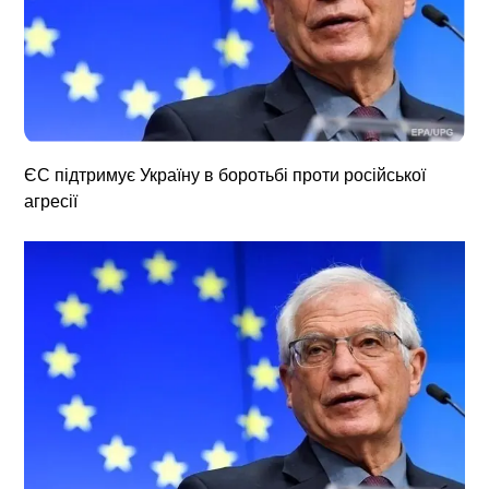
ЄС підтримує Україну в боротьбі проти російської
агресії