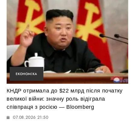
ЕКОНОМІКА
КНДР отримала до $22 млрд після початку
великої війни: значну роль відіграла
співпраця з росією — Bloomberg
07.08.2026 21:50