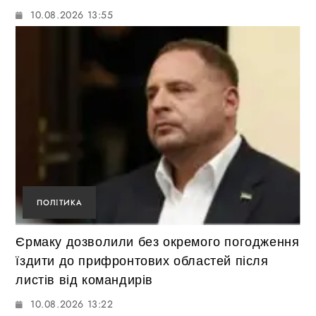
10.08.2026 13:55
ПОЛІТИКА
Єрмаку дозволили без окремого погодження
їздити до прифронтових областей після
листів від командирів
10.08.2026 13:22