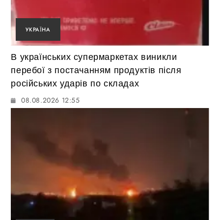
УКРАЇНА
В українських супермаркетах виникли
перебої з постачанням продуктів після
російських ударів по складах
08.08.2026 12:55