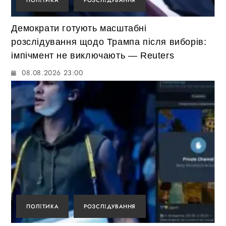
ПОЛІТИКА
РОЗСЛІДУВАННЯ
Демократи готують масштабні
розслідування щодо Трампа після виборів:
імпічмент не виключають — Reuters
08.08.2026 23:00
ПОЛІТИКА
РОЗСЛІДУВАННЯ