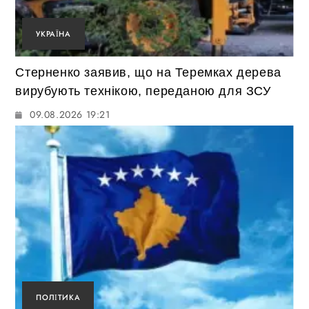
УКРАЇНА
Стерненко заявив, що на Теремках дерева
вирубують технікою, переданою для ЗСУ
09.08.2026 19:21
ПОЛІТИКА