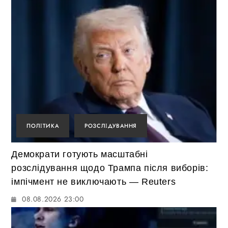
ПОЛІТИКА
РОЗСЛІДУВАННЯ
Демократи готують масштабні
розслідування щодо Трампа після виборів:
імпічмент не виключають — Reuters
08.08.2026 23:00