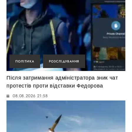
ПОЛІТИКА
РОЗСЛІДУВАННЯ
Після затримання адміністратора зник чат
протестів проти відставки Федорова
08.08.2026 21:58