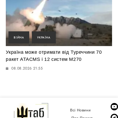
ВІЙНА
УКРАЇНА
Україна може отримати від Туреччини 70
ракет ATACMS і 12 систем M270
08.08.2026 21:55
Всі Новини
Про Проєкт